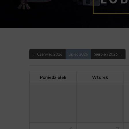
← Czerwiec 2026
Lipiec 2026
Sierpień 2026 →
Poniedziałek
Wtorek