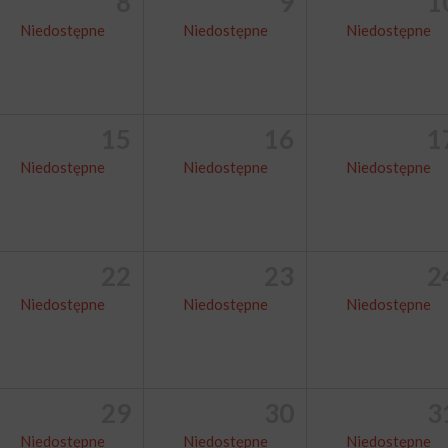
8
9
1
Niedostępne
Niedostępne
Niedostępne
15
16
1
Niedostępne
Niedostępne
Niedostępne
22
23
2
Niedostępne
Niedostępne
Niedostępne
29
30
3
Niedostępne
Niedostępne
Niedostępne