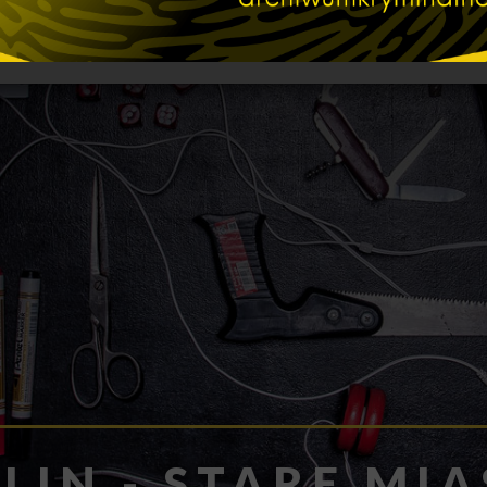
LIN - STARE MI