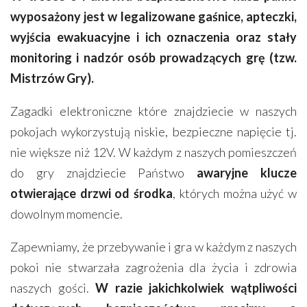
wyposażony jest w legalizowane gaśnice, apteczki,
wyjścia ewakuacyjne i ich oznaczenia oraz stały
monitoring i nadzór osób prowadzących grę (tzw.
Mistrzów Gry).
Zagadki elektroniczne które znajdziecie w naszych
pokojach wykorzystują niskie, bezpieczne napięcie tj.
nie większe niż 12V. W każdym z naszych pomieszczeń
do gry znajdziecie Państwo
awaryjne klucze
otwierające drzwi od środka
, których można użyć w
dowolnym momencie.
Zapewniamy, że przebywanie i gra w każdym z naszych
pokoi nie stwarzała zagrożenia dla życia i zdrowia
naszych gości.
W razie jakichkolwiek wątpliwości